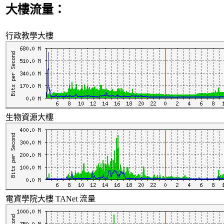
大樓流量：
行政教學大樓
生物資源大樓
電資學院大樓 TANet 流量