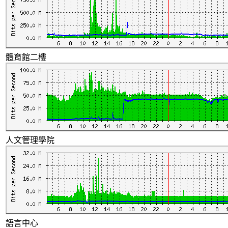
體育館二樓
人文管理學院
語言中心