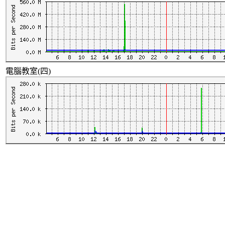
電腦教室(四)