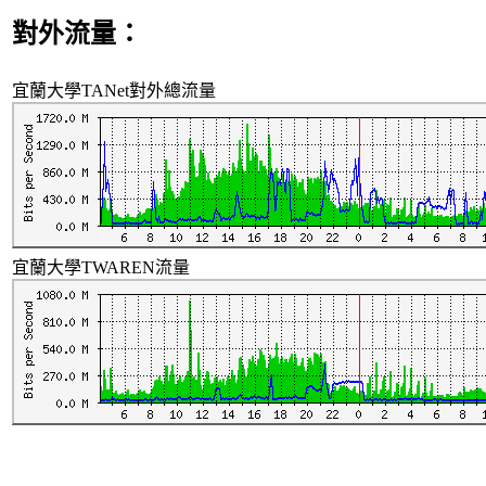
對外流量：
宜蘭大學TANet對外總流量
宜蘭大學TWAREN流量