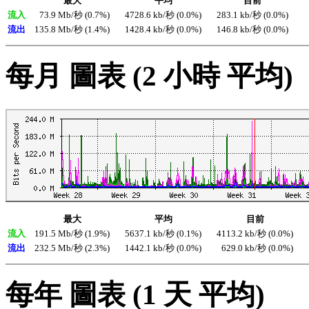
最大
平均
目前
流入
73.9 Mb/秒 (0.7%)
4728.6 kb/秒 (0.0%)
283.1 kb/秒 (0.0%)
流出
135.8 Mb/秒 (1.4%)
1428.4 kb/秒 (0.0%)
146.8 kb/秒 (0.0%)
每月 圖表 (2 小時 平均)
最大
平均
目前
流入
191.5 Mb/秒 (1.9%)
5637.1 kb/秒 (0.1%)
4113.2 kb/秒 (0.0%)
流出
232.5 Mb/秒 (2.3%)
1442.1 kb/秒 (0.0%)
629.0 kb/秒 (0.0%)
每年 圖表 (1 天 平均)