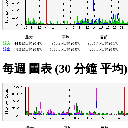
最大
平均
目前
流入
44.8 Mb/秒 (0.4%)
4915.9 kb/秒 (0.0%)
9771.4 kb/秒 (0.1%)
流出
78.3 Mb/秒 (0.8%)
1860.5 kb/秒 (0.0%)
268.8 kb/秒 (0.0%)
每週 圖表 (30 分鐘 平均)