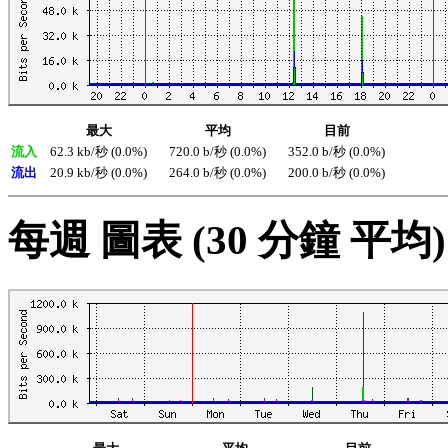
最大
平均
目前
流入
62.3 kb/秒 (0.0%)
720.0 b/秒 (0.0%)
352.0 b/秒 (0.0%)
流出
20.9 kb/秒 (0.0%)
264.0 b/秒 (0.0%)
200.0 b/秒 (0.0%)
每週 圖表 (30 分鐘 平均)