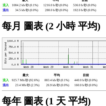
最大
平均
目前
流入
1084.2 kb/秒 (0.1%)
1216.0 b/秒 (0.0%)
536.0 b/秒 (0.0%)
流出
34.5 kb/秒 (0.0%)
288.0 b/秒 (0.0%)
192.0 b/秒 (0.0%)
每月 圖表 (2 小時 平均)
最大
平均
目前
流入
925.7 Mb/秒 (92.6%)
883.4 kb/秒 (0.1%)
440.0 b/秒 (0.0%)
流出
23.4 Mb/秒 (2.3%)
26.9 kb/秒 (0.0%)
160.0 b/秒 (0.0%)
每年 圖表 (1 天 平均)