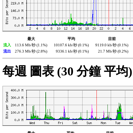
最大
平均
目前
流入
113.6 Mb/秒 (1.1%)
10107.6 kb/秒 (0.1%)
9119.0 kb/秒 (0.1%)
流出
276.3 Mb/秒 (2.8%)
9336.1 kb/秒 (0.1%)
21.7 Mb/秒 (0.2%)
每週 圖表 (30 分鐘 平均)