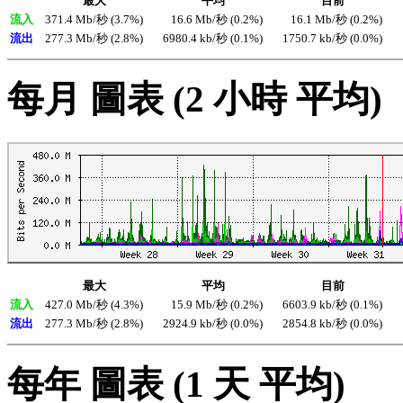
最大
平均
目前
流入
371.4 Mb/秒 (3.7%)
16.6 Mb/秒 (0.2%)
16.1 Mb/秒 (0.2%)
流出
277.3 Mb/秒 (2.8%)
6980.4 kb/秒 (0.1%)
1750.7 kb/秒 (0.0%)
每月 圖表 (2 小時 平均)
最大
平均
目前
流入
427.0 Mb/秒 (4.3%)
15.9 Mb/秒 (0.2%)
6603.9 kb/秒 (0.1%)
流出
277.3 Mb/秒 (2.8%)
2924.9 kb/秒 (0.0%)
2854.8 kb/秒 (0.0%)
每年 圖表 (1 天 平均)