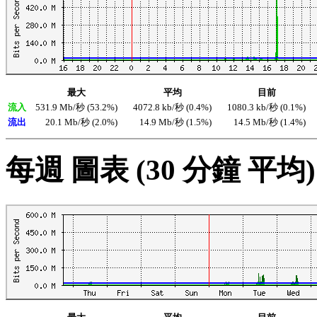
最大
平均
目前
流入
531.9 Mb/秒 (53.2%)
4072.8 kb/秒 (0.4%)
1080.3 kb/秒 (0.1%)
流出
20.1 Mb/秒 (2.0%)
14.9 Mb/秒 (1.5%)
14.5 Mb/秒 (1.4%)
每週 圖表 (30 分鐘 平均)