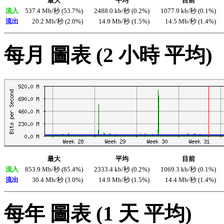
最大
平均
目前
流入
537.4 Mb/秒 (53.7%)
2488.0 kb/秒 (0.2%)
1077.9 kb/秒 (0.1%)
流出
20.2 Mb/秒 (2.0%)
14.9 Mb/秒 (1.5%)
14.5 Mb/秒 (1.4%)
每月 圖表 (2 小時 平均)
最大
平均
目前
流入
853.9 Mb/秒 (85.4%)
2333.4 kb/秒 (0.2%)
1069.3 kb/秒 (0.1%)
流出
30.4 Mb/秒 (3.0%)
14.9 Mb/秒 (1.5%)
14.4 Mb/秒 (1.4%)
每年 圖表 (1 天 平均)