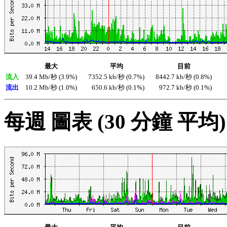
最大
平均
目前
流入
39.4 Mb/秒 (3.9%)
7352.5 kb/秒 (0.7%)
8442.7 kb/秒 (0.8%)
流出
10.2 Mb/秒 (1.0%)
650.6 kb/秒 (0.1%)
972.7 kb/秒 (0.1%)
每週 圖表 (30 分鐘 平均)