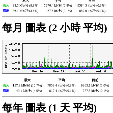
最大
平均
目前
流入
88.5 Mb/秒 (8.8%)
7976.4 kb/秒 (0.8%)
9584.5 kb/秒 (0.9%)
流出
36.1 Mb/秒 (3.6%)
927.6 kb/秒 (0.1%)
857.0 kb/秒 (0.1%)
每月 圖表 (2 小時 平均)
最大
平均
目前
流入
157.3 Mb/秒 (15.7%)
7858.4 kb/秒 (0.8%)
9963.1 kb/秒 (1.0%)
流出
49.1 Mb/秒 (4.9%)
817.4 kb/秒 (0.1%)
777.5 kb/秒 (0.1%)
每年 圖表 (1 天 平均)